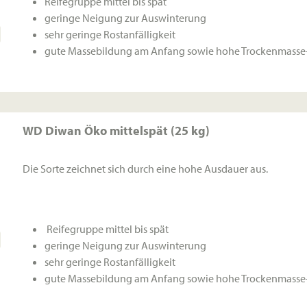
Reifegruppe mittel bis spät
geringe Neigung zur Auswinterung
sehr geringe Rostanfälligkeit
gute Massebildung am Anfang sowie hohe Trockenmasse-
WD Diwan Öko mittelspät (25 kg)
Die Sorte zeichnet sich durch eine hohe Ausdauer aus.
Reifegruppe mittel bis spät
geringe Neigung zur Auswinterung
sehr geringe Rostanfälligkeit
gute Massebildung am Anfang sowie hohe Trockenmasse-