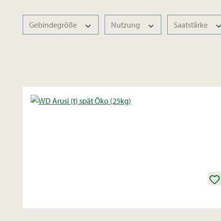
Gebindegröße
Nutzung
Saatstärke