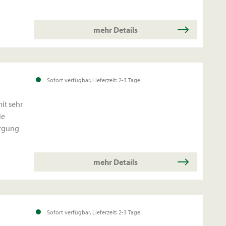
mehr Details
Sofort verfügbar, Lieferzeit: 2-3 Tage
it sehr
ie
orgung
mehr Details
Sofort verfügbar, Lieferzeit: 2-3 Tage