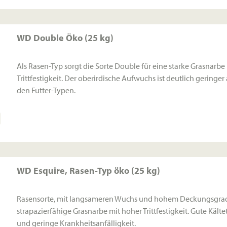
WD Double Öko (25 kg)
Als Rasen-Typ sorgt die Sorte Double für eine starke Grasnarb
Trittfestigkeit. Der oberirdische Aufwuchs ist deutlich geringer 
den Futter-Typen.
WD Esquire, Rasen-Typ öko (25 kg)
Rasensorte, mit langsameren Wuchs und hohem Deckungsgrad.
strapazierfähige Grasnarbe mit hoher Trittfestigkeit. Gute Kälte
und geringe Krankheitsanfälligkeit.