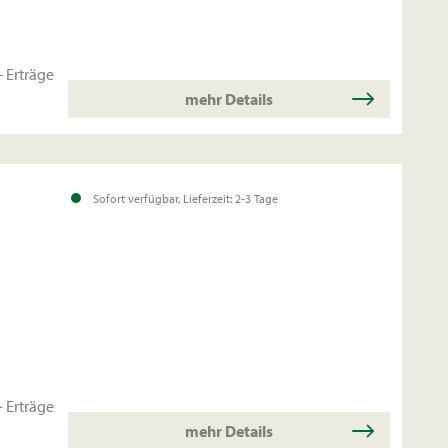
 Erträge
mehr Details
Sofort verfügbar, Lieferzeit: 2-3 Tage
 Erträge
mehr Details