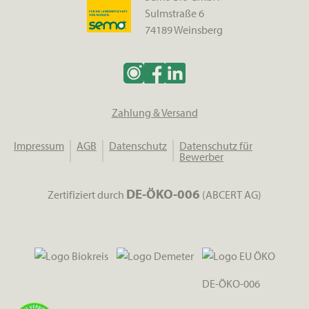
Sulmstraße 6
74189 Weinsberg
Zahlung & Versand
Impressum
AGB
Datenschutz
Datenschutz für
Bewerber
DE-ÖKO-006
Zertifiziert durch
(ABCERT AG)
DE-ÖKO-006