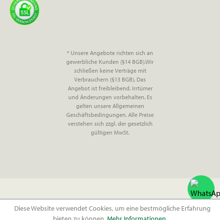
* Unsere Angebote richten sich an
gewerbliche Kunden (§14 BGB).Wir
schließen keine Verträge mit
Verbrauchern (§13 BGB). Das
Angebot ist freibleibend. Irrtümer
und Änderungen vorbehalten. Es
gelten unsere Allgemeinen
Geschäftsbedingungen. Alle Preise
verstehen sich zzgl. der gesetzlich
gültigen MwSt.
Diese Website verwendet Cookies, um eine bestmögliche Erfahrung
bieten zu können.
Mehr Informationen ...