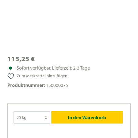
115,25 €
Sofort verfügbar, Lieferzeit: 2-3 Tage
Zum Merkzettel hinzufügen
Produktnummer:
150000075
In den Warenkorb