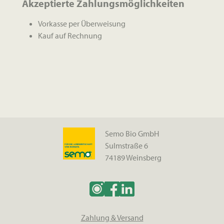
Akzeptierte Zahlungsmöglichkeiten
Vorkasse per Überweisung
Kauf auf Rechnung
Semo Bio GmbH
Sulmstraße 6
74189 Weinsberg
Zahlung & Versand