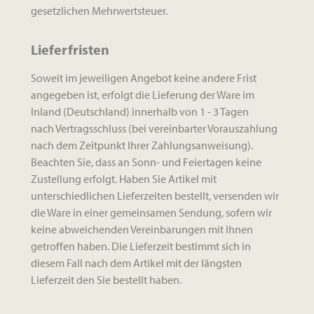
gesetzlichen Mehrwertsteuer.
Lieferfristen
Soweit im jeweiligen Angebot keine andere Frist
angegeben ist, erfolgt die Lieferung der Ware im
Inland (Deutschland) innerhalb von 1 - 3 Tagen
nach Vertragsschluss (bei vereinbarter Vorauszahlung
nach dem Zeitpunkt Ihrer Zahlungsanweisung).
Beachten Sie, dass an Sonn- und Feiertagen keine
Zustellung erfolgt. Haben Sie Artikel mit
unterschiedlichen Lieferzeiten bestellt, versenden wir
die Ware in einer gemeinsamen Sendung, sofern wir
keine abweichenden Vereinbarungen mit Ihnen
getroffen haben. Die Lieferzeit bestimmt sich in
diesem Fall nach dem Artikel mit der längsten
Lieferzeit den Sie bestellt haben.