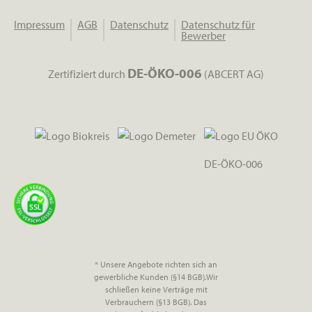
Impressum
AGB
Datenschutz
Datenschutz für
Bewerber
DE-ÖKO-006
Zertifiziert durch
(ABCERT AG)
DE-ÖKO-006
* Unsere Angebote richten sich an
gewerbliche Kunden (§14 BGB).Wir
schließen keine Verträge mit
Verbrauchern (§13 BGB). Das