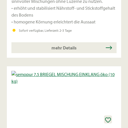
sinnvoller Mischungen ohne Luzerne zu nutzen.
• erhöht und stabilisiert Nährstoff- und Stickstoffgehalt
des Bodens
• homogene Körnung erleichtert die Aussaat
Sofort verfügbar, Lieferzeit: 2-3 Tage
mehr Details