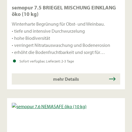
semopur 7.5 BRIEGEL MISCHUNG EINKLANG
öko (10 kg)
Winterharte Begrünung für Obst- und Weinbau.
• tiefe und intensive Durchwurzelung
• hohe Biodiversität
• verringert Nitratauswaschung und Bodenerosion
• erhöht die Bodenfruchtbarkeit und sorgt für
Humusaufbau
Sofort verfügbar, Lieferzeit: 2-3 Tage
mehr Details