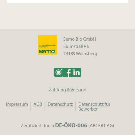
Semo Bio GmbH
Sulmstraße 6
74189 Weinsberg
Zahlung & Versand
Impressum
AGB
Datenschutz
Datenschutz für
Bewerber
DE-ÖKO-006
Zertifiziert durch
(ABCERT AG)