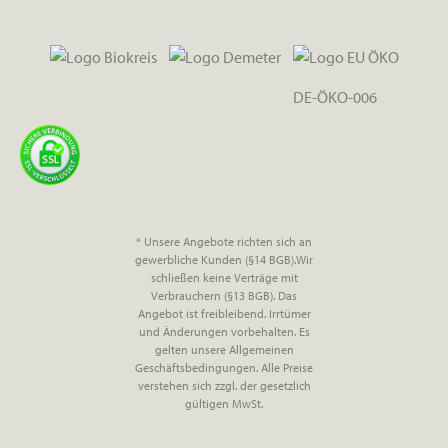
DE-ÖKO-006
* Unsere Angebote richten sich an
gewerbliche Kunden (§14 BGB).Wir
schließen keine Verträge mit
Verbrauchern (§13 BGB). Das
Angebot ist freibleibend. Irrtümer
und Änderungen vorbehalten. Es
gelten unsere Allgemeinen
Geschäftsbedingungen. Alle Preise
verstehen sich zzgl. der gesetzlich
gültigen MwSt.