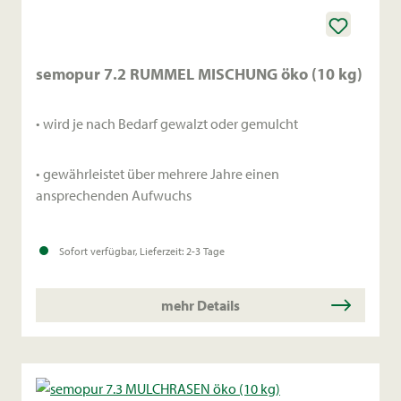
semopur 7.2 RUMMEL MISCHUNG öko (10 kg)
• wird je nach Bedarf gewalzt oder gemulcht
• gewährleistet über mehrere Jahre einen
ansprechenden Aufwuchs
Sofort verfügbar, Lieferzeit: 2-3 Tage
mehr Details