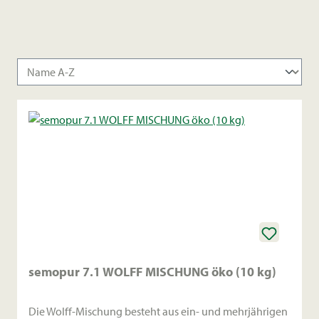
semopur 7.1 WOLFF MISCHUNG öko (10 kg)
Die Wolff-Mischung besteht aus ein- und mehrjährigen