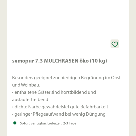
semopur 7.3 MULCHRASEN öko (10 kg)
Besonders geeignet zur niedrigen Begrünung im Obst-
und Weinbau.
• enthaltene Gräser sind horstbildend und
ausläufertreibend
• dichte Narbe gewährleistet gute Befahrbarkeit
• geringer Pflegeaufwand bei wenig Düngung
Sofort verfügbar, Lieferzeit: 2-3 Tage