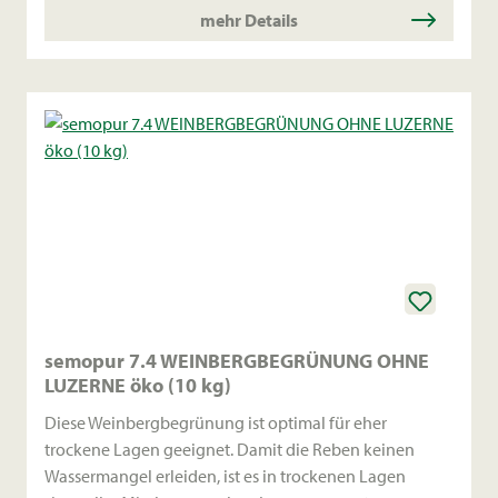
mehr Details
semopur 7.4 WEINBERGBEGRÜNUNG OHNE
LUZERNE öko (10 kg)
Diese Weinbergbegrünung ist optimal für eher
trockene Lagen geeignet. Damit die Reben keinen
Wassermangel erleiden, ist es in trockenen Lagen