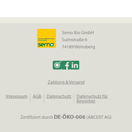
Semo Bio GmbH
Sulmstraße 6
74189 Weinsberg
Zahlung & Versand
Impressum
AGB
Datenschutz
Datenschutz für
Bewerber
DE-ÖKO-006
Zertifiziert durch
(ABCERT AG)