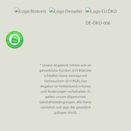
DE-ÖKO-006
* Unsere Angebote richten sich an
gewerbliche Kunden (§14 BGB).Wir
schließen keine Verträge mit
Verbrauchern (§13 BGB). Das
Angebot ist freibleibend. Irrtümer
und Änderungen vorbehalten. Es
gelten unsere Allgemeinen
Geschäftsbedingungen. Alle Preise
verstehen sich zzgl. der gesetzlich
gültigen MwSt.