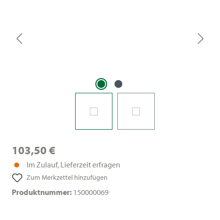
103,50 €
Im Zulauf, Lieferzeit erfragen
Zum Merkzettel hinzufügen
Produktnummer:
150000069