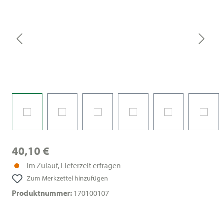
40,10 €
Im Zulauf, Lieferzeit erfragen
Zum Merkzettel hinzufügen
Produktnummer:
170100107