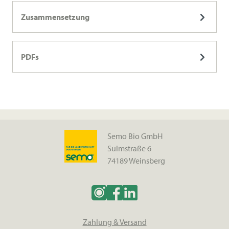
Zusammensetzung
PDFs
Semo Bio GmbH
Sulmstraße 6
74189 Weinsberg
Zahlung & Versand