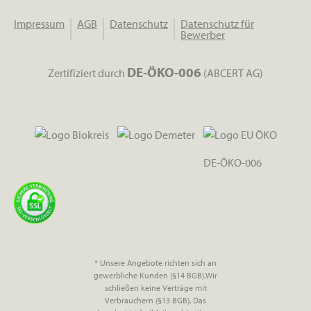
Impressum
AGB
Datenschutz
Datenschutz für
Bewerber
DE-ÖKO-006
Zertifiziert durch
(ABCERT AG)
DE-ÖKO-006
* Unsere Angebote richten sich an
gewerbliche Kunden (§14 BGB).Wir
schließen keine Verträge mit
Verbrauchern (§13 BGB). Das