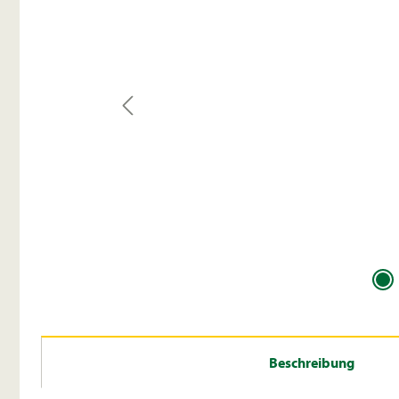
Beschreibung