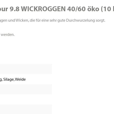
ur 9.8 WICKROGGEN 40/60 öko (10 
en und Wicken, die für eine sehr gute Durchwurzelung sorgt.
rt werden.
, Silage, Weide