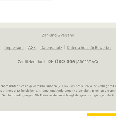
Zahlung & Versand
Impressum
AGB
Datenschutz
Datenschutz für Bewerber
DE-ÖKO-006
Zertifiziert durch
(ABCERT AG)
ebote richten sich an gewerbliche Kunden (§14 BGB).Wir schließen keine Verträge mit
 Das Angebot ist freibleibend. Irrtümer und Änderungen vorbehalten. Es gelten unsere 
Geschäftsbedingungen. Alle Preise verstehen sich zzgl. der gesetzlich gültigen MwSt.