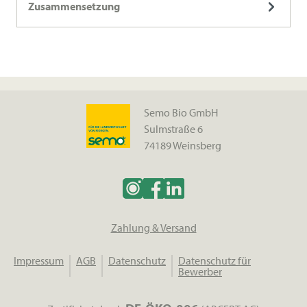
Zusammensetzung
Semo Bio GmbH
Sulmstraße 6
74189 Weinsberg
Zahlung & Versand
Impressum
AGB
Datenschutz
Datenschutz für
Bewerber