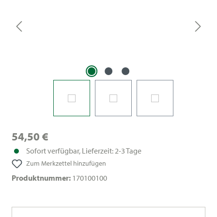
54,50 €
Sofort verfügbar, Lieferzeit: 2-3 Tage
Zum Merkzettel hinzufügen
Produktnummer:
170100100