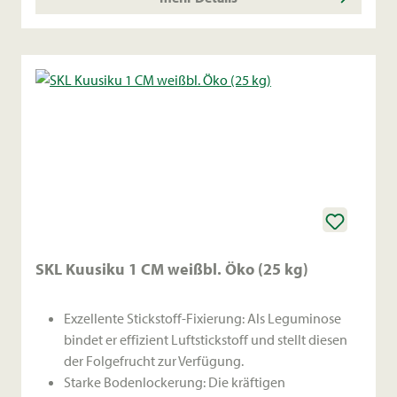
SKL Kuusiku 1 CM weißbl. Öko (25 kg)
Exzellente Stickstoff-Fixierung: Als Leguminose
bindet er effizient Luftstickstoff und stellt diesen
der Folgefrucht zur Verfügung.
Starke Bodenlockerung: Die kräftigen