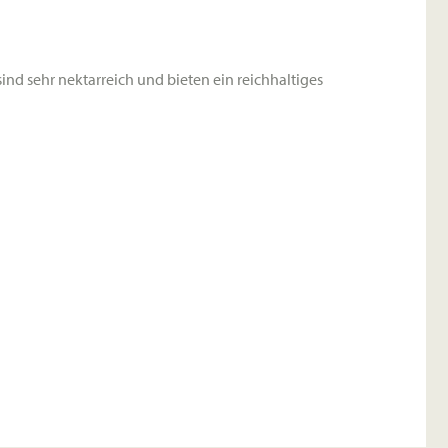
ind sehr nektarreich und bieten ein reichhaltiges