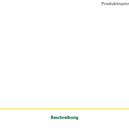
Produktnum
Beschreibung