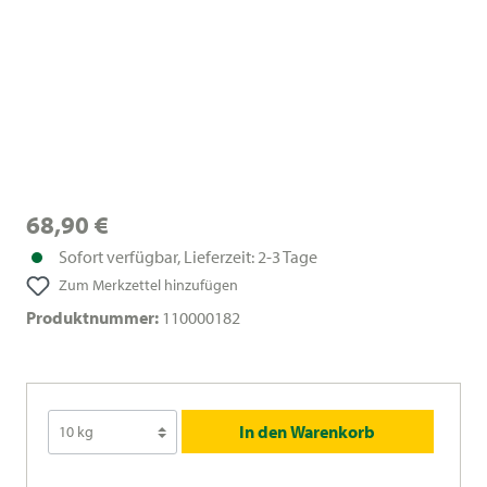
68,90 €
Sofort verfügbar, Lieferzeit: 2-3 Tage
Zum Merkzettel hinzufügen
Produktnummer:
110000182
In den Warenkorb