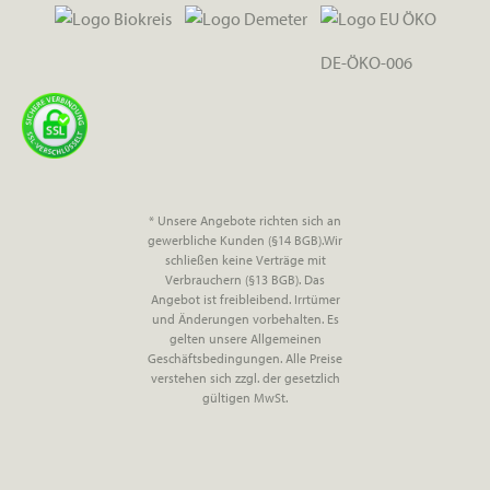
DE-ÖKO-006
* Unsere Angebote richten sich an
gewerbliche Kunden (§14 BGB).Wir
schließen keine Verträge mit
Verbrauchern (§13 BGB). Das
Angebot ist freibleibend. Irrtümer
und Änderungen vorbehalten. Es
gelten unsere Allgemeinen
Geschäftsbedingungen. Alle Preise
verstehen sich zzgl. der gesetzlich
gültigen MwSt.