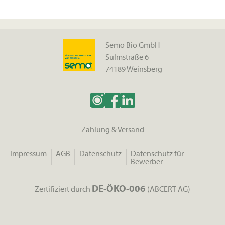
Semo Bio GmbH
Sulmstraße 6
74189 Weinsberg
Zahlung & Versand
Impressum
AGB
Datenschutz
Datenschutz für
Bewerber
DE-ÖKO-006
Zertifiziert durch
(ABCERT AG)