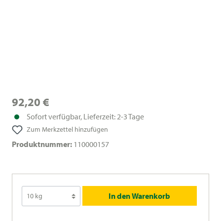
92,20 €
Sofort verfügbar, Lieferzeit: 2-3 Tage
Zum Merkzettel hinzufügen
Produktnummer:
110000157
In den Warenkorb