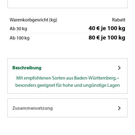
Warenkorbgewicht (kg)
Rabatt
40 € je 100 kg
Ab 30 kg
80 € je 100 kg
Ab 100 kg
Beschreibung
Mit empfohlenen Sorten aus Baden-Württemberg. •
besonders geeignet für hohe und ungünstige Lagen
Zusammensetzung