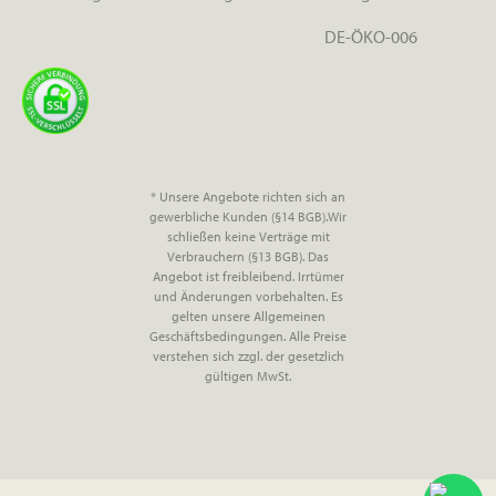
DE-ÖKO-006
* Unsere Angebote richten sich an
gewerbliche Kunden (§14 BGB).Wir
schließen keine Verträge mit
Verbrauchern (§13 BGB). Das
Angebot ist freibleibend. Irrtümer
und Änderungen vorbehalten. Es
gelten unsere Allgemeinen
Geschäftsbedingungen. Alle Preise
verstehen sich zzgl. der gesetzlich
gültigen MwSt.