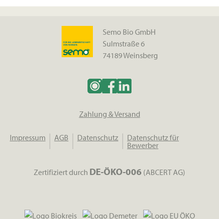
Semo Bio GmbH
Sulmstraße 6
74189 Weinsberg
Zahlung & Versand
Impressum
AGB
Datenschutz
Datenschutz für
Bewerber
DE-ÖKO-006
Zertifiziert durch
(ABCERT AG)