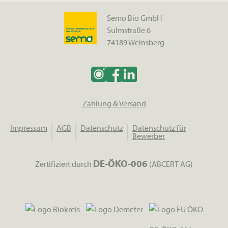
Semo Bio GmbH
Sulmstraße 6
74189 Weinsberg
Zahlung & Versand
Impressum
AGB
Datenschutz
Datenschutz für
Bewerber
DE-ÖKO-006
Zertifiziert durch
(ABCERT AG)