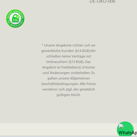
DE-ÖKO-006
* Unsere Angebote richten sich an
gewerbliche Kunden (§14 BGB).Wir
schließen keine Verträge mit
Verbrauchern (§13 BGB). Das
Angebot ist freibleibend. Irrtümer
und Änderungen vorbehalten. Es
gelten unsere Allgemeinen
Geschäftsbedingungen. Alle Preise
verstehen sich zzgl. der gesetzlich
gültigen MwSt.