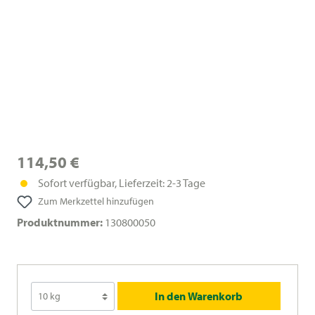
114,50 €
Sofort verfügbar, Lieferzeit: 2-3 Tage
Zum Merkzettel hinzufügen
Produktnummer:
130800050
In den Warenkorb