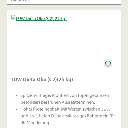
LUW Dieta Öko (C2)(25 kg)
Spitzen-Erträge: Profitiert von Top-Ergebnissen
besonders bei frühen Aussaatterminen.
Hoher Proteingehalt: Mit Werten zwischen 32 %
und 36 % liefert Dieta erstklassiges Rohprotein für
die Veredelung.