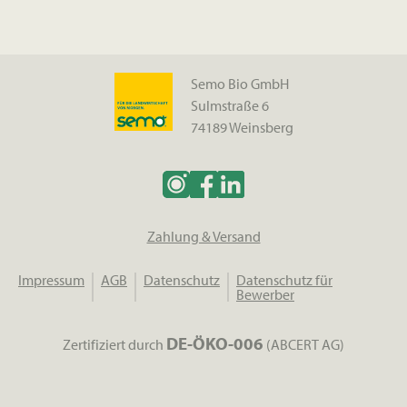
Semo Bio GmbH
Sulmstraße 6
74189 Weinsberg
Zahlung & Versand
Impressum
AGB
Datenschutz
Datenschutz für
Bewerber
DE-ÖKO-006
Zertifiziert durch
(ABCERT AG)