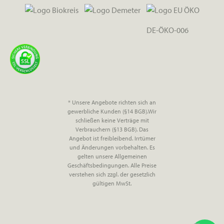
DE-ÖKO-006
* Unsere Angebote richten sich an
gewerbliche Kunden (§14 BGB).Wir
schließen keine Verträge mit
Verbrauchern (§13 BGB). Das
Angebot ist freibleibend. Irrtümer
und Änderungen vorbehalten. Es
gelten unsere Allgemeinen
Geschäftsbedingungen. Alle Preise
verstehen sich zzgl. der gesetzlich
gültigen MwSt.