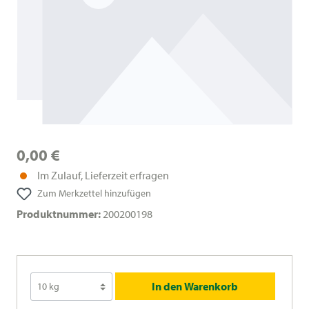
0,00 €
Im Zulauf, Lieferzeit erfragen
Zum Merkzettel hinzufügen
Produktnummer:
200200198
In den Warenkorb