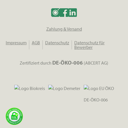
Zahlung & Versand
Impressum
AGB
Datenschutz
Datenschutz für
Bewerber
DE-ÖKO-006
Zertifiziert durch
(ABCERT AG)
DE-ÖKO-006