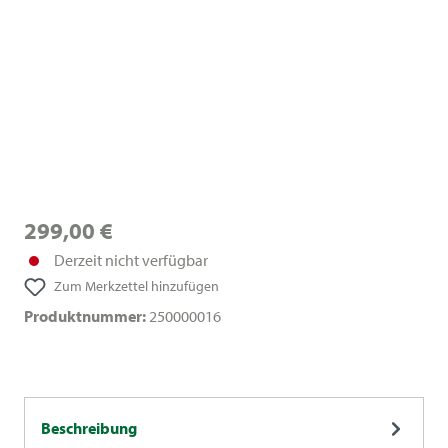
299,00 €
Derzeit nicht verfügbar
Zum Merkzettel hinzufügen
Produktnummer:
250000016
Beschreibung