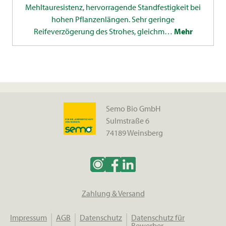
Mehltauresistenz, hervorragende Standfestigkeit bei
hohen Pflanzenlängen. Sehr geringe
Reifeverzögerung des Strohes, gleichm…
Mehr
Semo Bio GmbH
Sulmstraße 6
74189 Weinsberg
Zahlung & Versand
Impressum
AGB
Datenschutz
Datenschutz für
Bewerber