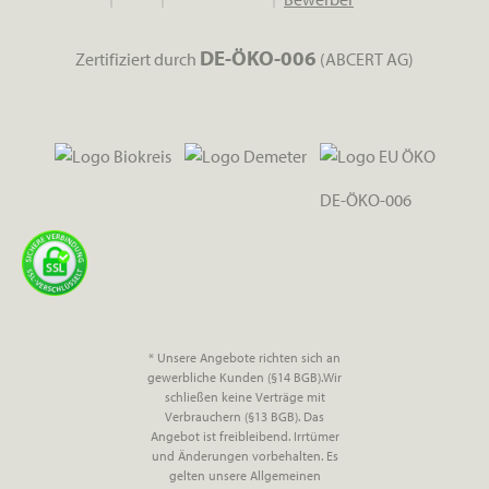
DE-ÖKO-006
Zertifiziert durch
(ABCERT AG)
DE-ÖKO-006
* Unsere Angebote richten sich an
gewerbliche Kunden (§14 BGB).Wir
schließen keine Verträge mit
Verbrauchern (§13 BGB). Das
Angebot ist freibleibend. Irrtümer
und Änderungen vorbehalten. Es
gelten unsere Allgemeinen