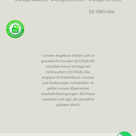
DE-ÖKO-006
* Unsere Angebote richten sich an
gewerbliche Kunden (§14 BGB).Wir
schließen keine Verträge mit
Verbrauchern (§13 BGB). Das
Angebot ist freibleibend. Irrtümer
und Änderungen vorbehalten. Es
gelten unsere Allgemeinen
Geschäftsbedingungen. Alle Preise
verstehen sich zzgl. der gesetzlich
gültigen MwSt.