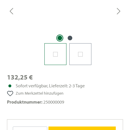
132,25 €
Sofort verfügbar, Lieferzeit: 2-3 Tage
Zum Merkzettel hinzufügen
Produktnummer:
250000009