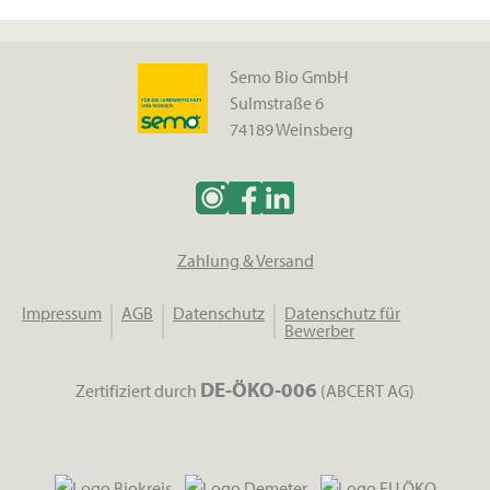
Semo Bio GmbH
Sulmstraße 6
74189 Weinsberg
Zahlung & Versand
Impressum
AGB
Datenschutz
Datenschutz für
Bewerber
DE-ÖKO-006
Zertifiziert durch
(ABCERT AG)