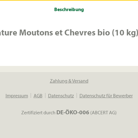
Beschreibung
ure Moutons et Chevres bio (10 kg) 
Zahlung & Versand
Impressum
AGB
Datenschutz
Datenschutz für Bewerber
DE-ÖKO-006
Zertifiziert durch
(ABCERT AG)