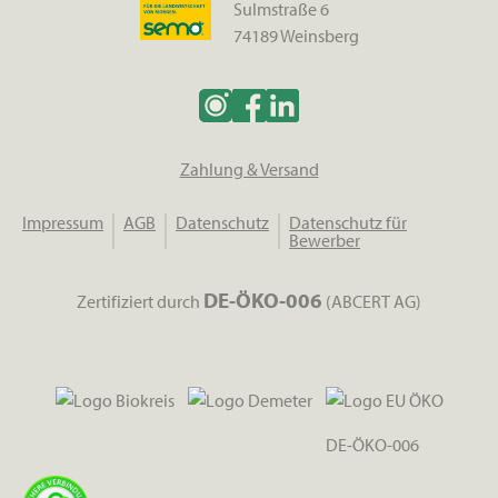
Sulmstraße 6
74189 Weinsberg
Zahlung & Versand
Impressum
AGB
Datenschutz
Datenschutz für
Bewerber
DE-ÖKO-006
Zertifiziert durch
(ABCERT AG)
DE-ÖKO-006