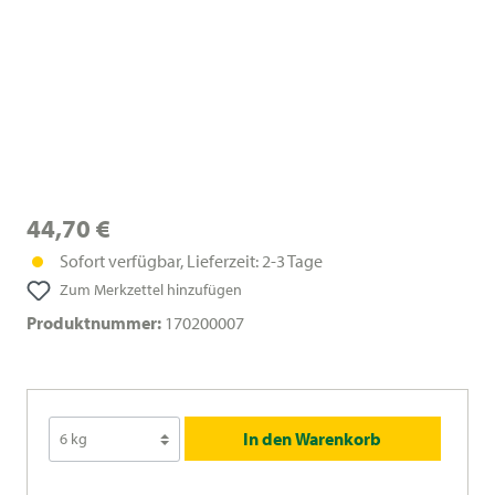
44,70 €
Sofort verfügbar, Lieferzeit: 2-3 Tage
Zum Merkzettel hinzufügen
Produktnummer:
170200007
In den Warenkorb