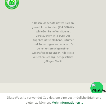
* Unsere Angebote richten sich an
gewerbliche Kunden (§14 BGB).Wir
schließen keine Verträge mit
Verbrauchern (§13 BGB). Das
Angebot ist freibleibend. Irrtümer
und Änderungen vorbehalten. Es
gelten unsere Allgemeinen
Geschäftsbedingungen. Alle Preise
verstehen sich zzgl. der gesetzlich
gültigen MwSt.
Diese Website verwendet Cookies, um eine bestmögliche Erfahrung
bieten zu können.
Mehr Informationen ...