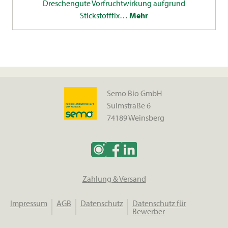
Dreschengute Vorfruchtwirkung aufgrund
Stickstofffix…
Mehr
Semo Bio GmbH
Sulmstraße 6
74189 Weinsberg
Zahlung & Versand
Impressum
AGB
Datenschutz
Datenschutz für
Bewerber