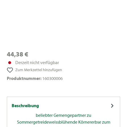
44,38 €
Derzeit nicht verfügbar
Zum Merkzettel hinzufügen
Produktnummer:
160300006
Beschreibung
beliebter Gemengepartner zu
Sommergetreideweissblühende Körnererbse zum