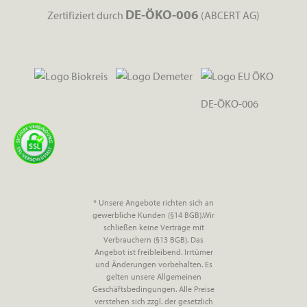
DE-ÖKO-006
Zertifiziert durch
(ABCERT AG)
DE-ÖKO-006
* Unsere Angebote richten sich an
gewerbliche Kunden (§14 BGB).Wir
schließen keine Verträge mit
Verbrauchern (§13 BGB). Das
Angebot ist freibleibend. Irrtümer
und Änderungen vorbehalten. Es
gelten unsere Allgemeinen
Geschäftsbedingungen. Alle Preise
verstehen sich zzgl. der gesetzlich