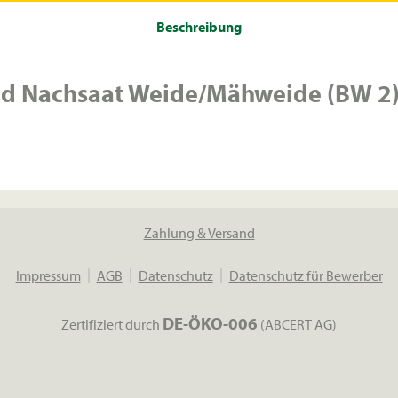
Beschreibung
nd Nachsaat Weide/Mähweide (BW 2
Zahlung & Versand
Impressum
AGB
Datenschutz
Datenschutz für Bewerber
DE-ÖKO-006
Zertifiziert durch
(ABCERT AG)