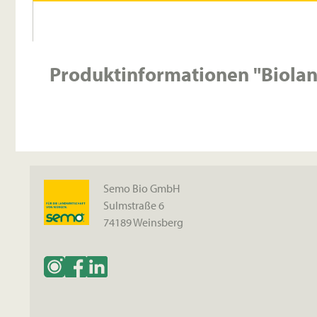
Produktinformationen "Biola
Semo Bio GmbH
Sulmstraße 6
74189 Weinsberg