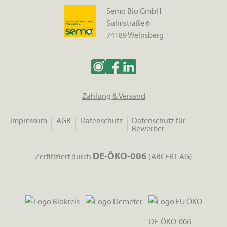
Semo Bio GmbH
Sulmstraße 6
74189 Weinsberg
Zahlung & Versand
Impressum
AGB
Datenschutz
Datenschutz für
Bewerber
DE-ÖKO-006
Zertifiziert durch
(ABCERT AG)
DE-ÖKO-006