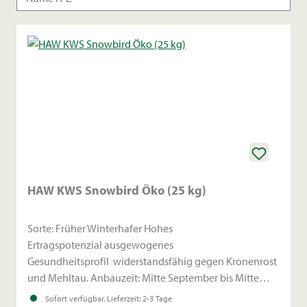
HAW KWS Snowbird Öko (25 kg)
Sorte: Früher Winterhafer Hohes
Ertragspotenzial ausgewogenes
Gesundheitsprofil widerstandsfähig gegen Kronenrost
und Mehltau. Anbauzeit: Mitte September bis Mitte
Oktober
Sofort verfügbar, Lieferzeit: 2-3 Tage