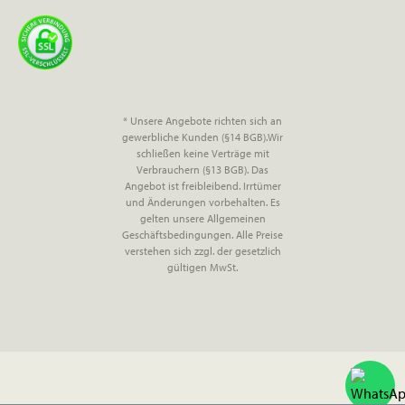
* Unsere Angebote richten sich an
gewerbliche Kunden (§14 BGB).Wir
schließen keine Verträge mit
Verbrauchern (§13 BGB). Das
Angebot ist freibleibend. Irrtümer
und Änderungen vorbehalten. Es
gelten unsere Allgemeinen
Geschäftsbedingungen. Alle Preise
verstehen sich zzgl. der gesetzlich
gültigen MwSt.