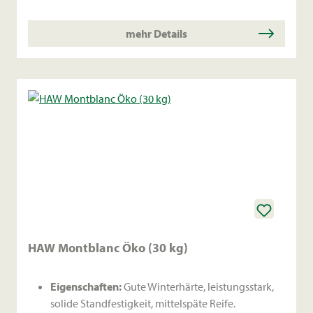
mehr Details
HAW Montblanc Öko (30 kg)
Eigenschaften:
Gute Winterhärte, leistungsstark,
solide Standfestigkeit, mittelspäte Reife.