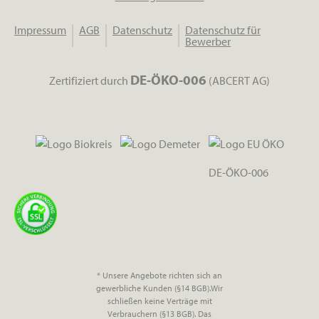
Impressum
AGB
Datenschutz
Datenschutz für
Bewerber
DE-ÖKO-006
Zertifiziert durch
(ABCERT AG)
DE-ÖKO-006
* Unsere Angebote richten sich an
gewerbliche Kunden (§14 BGB).Wir
schließen keine Verträge mit
Verbrauchern (§13 BGB). Das