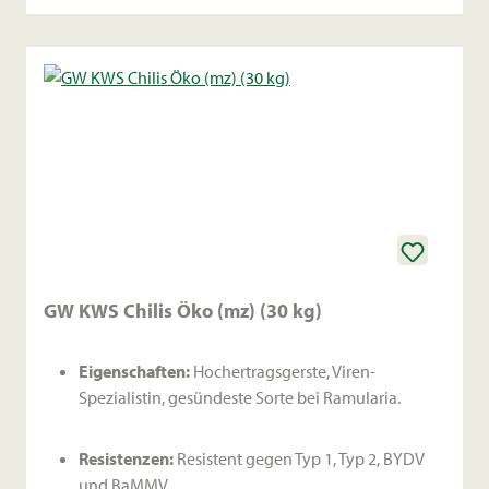
GW KWS Chilis Öko (mz) (30 kg)
Eigenschaften:
Hochertragsgerste, Viren-
Spezialistin, gesündeste Sorte bei Ramularia.
Resistenzen:
Resistent gegen Typ 1, Typ 2, BYDV
und BaMMV.