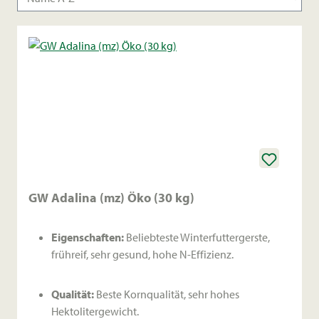
GW Adalina (mz) Öko (30 kg)
Eigenschaften:
Beliebteste Winterfuttergerste,
frühreif, sehr gesund, hohe N-Effizienz.
Qualität:
Beste Kornqualität, sehr hohes
Hektolitergewicht.