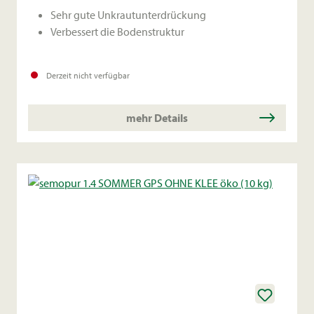
Sehr gute Unkrautunterdrückung
Verbessert die Bodenstruktur
Derzeit nicht verfügbar
mehr Details