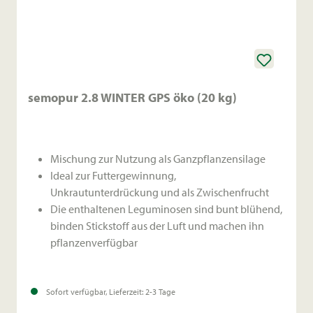
semopur 2.8 WINTER GPS öko (20 kg)
Mischung zur Nutzung als Ganzpflanzensilage
Ideal zur Futtergewinnung,
Unkrautunterdrückung und als Zwischenfrucht
Die enthaltenen Leguminosen sind bunt blühend,
binden Stickstoff aus der Luft und machen ihn
pflanzenverfügbar
Sofort verfügbar, Lieferzeit: 2-3 Tage