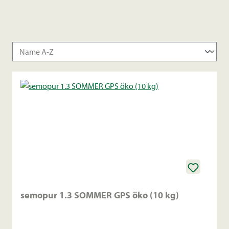
semopur 1.3 SOMMER GPS öko (10 kg)