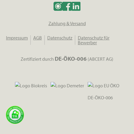
Zahlung & Versand
Impressum
AGB
Datenschutz
Datenschutz für
Bewerber
DE-ÖKO-006
Zertifiziert durch
(ABCERT AG)
DE-ÖKO-006