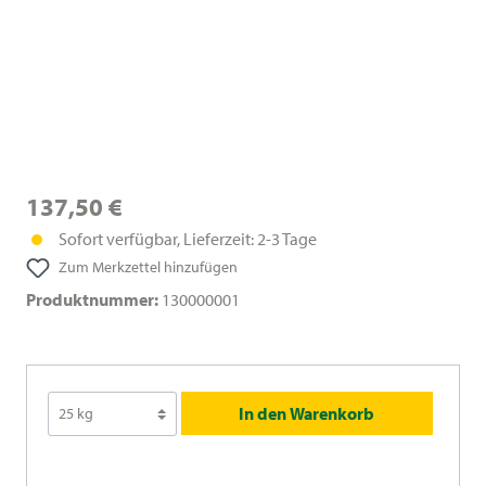
137,50 €
Sofort verfügbar, Lieferzeit: 2-3 Tage
Zum Merkzettel hinzufügen
Produktnummer:
130000001
In den Warenkorb