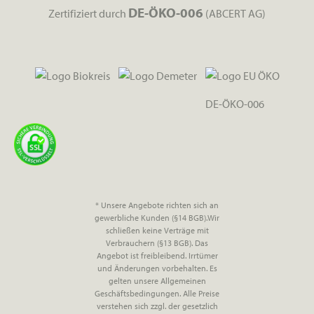
DE-ÖKO-006
Zertifiziert durch
(ABCERT AG)
DE-ÖKO-006
* Unsere Angebote richten sich an
gewerbliche Kunden (§14 BGB).Wir
schließen keine Verträge mit
Verbrauchern (§13 BGB). Das
Angebot ist freibleibend. Irrtümer
und Änderungen vorbehalten. Es
gelten unsere Allgemeinen
Geschäftsbedingungen. Alle Preise
verstehen sich zzgl. der gesetzlich