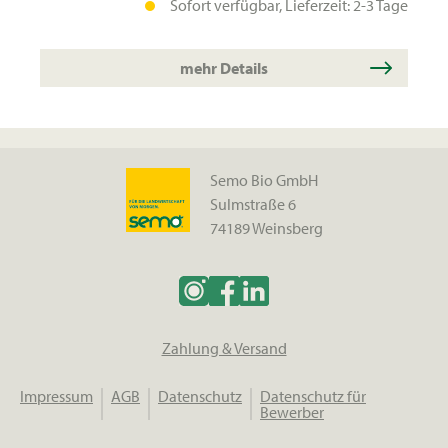
Sofort verfügbar, Lieferzeit: 2-3 Tage
mehr Details
Semo Bio GmbH
Sulmstraße 6
74189 Weinsberg
Zahlung & Versand
Impressum
AGB
Datenschutz
Datenschutz für
Bewerber