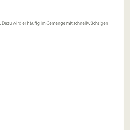
t. Dazu wird er häufig im Gemenge mit schnellwüchsigen